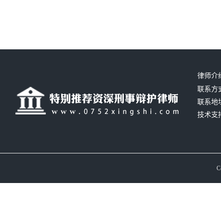
律师介
联系方式：
联系地
技术支
C